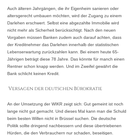
Auch älteren Jahrgängen, die ihr Eigenheim sanieren oder
altersgerecht umbauen möchten, wird der Zugang zu einem
Darlehen erschwert. Selbst eine abgezahlte Immobilie wird
nicht mehr als Sicherheit berücksichtigt. Nach den neuen
Vorgaben müssen Banken zudem auch darauf achten, dass
der Kreditnehmer das Darlehen innerhalb der statistischen
Lebenserwartung zurückzahlen kann. Bei einem heute 65-
Jährigen beträgt diese 78 Jahre. Das könnte für manch einen
Rentner schon knapp werden. Und im Zweifel gewährt die
Bank schlicht keinen Kredit.
Versagen der deutschen Bürokratie
An der Umsetzung der WIKR zeigt sich: Gut gemeint ist noch
lange nicht gut gemacht. Und dieses Mal kann man die Schuld
beim besten Willen nicht in Brüssel suchen. Die deutsche
Politik sollte dringend nachbessern und diese übertriebenen
Hürden, die den Verbrauchern nur schaden, beseitigen.