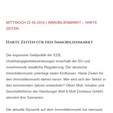
MITTWOCH 22.06.2016 | IMMOBILIENMARKT – HARTE
ZEITEN
Harte Zeiten für den Immobilienmarkt
Die expansive Geldpolitik der EZB,
Unabhängigkeitsbestrebungen innerhalb der EU und
zunehmende staatliche Regulierung: Der deutsche
Immobilienmarkt unterliegt vielen Einflüssen. Harte Zeiten für
den Immobilienmarkt stehen bevor. Wie wird sich der Sektor in
den kommenden Jahren entwickeln? Oliver Moll, Inhaber und
Geschäftsführer der Hamburger Moll & Moll Zinshaus GmbH,
skizziert drei Szenarien.
Die aktuelle Dynamik auf dem Immobilienmarkt hat niemand