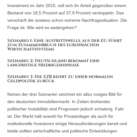
Investment im Jahr 2015, soll sich ihr Anteil gegenüber einem
Bestand von 18,5 Prozent auf 37,9 Prozent verdoppeln. Das
verschärft die sowieso schon extreme Nachfragesituation. Die
Frage ist: Wie wird es weitergehen?
Szenario 1: Eine Austrittswelle aus der EU führt
zum Zusammenbruch des europäischen
Wirtschaftssystems
Szenario 2: Deutschland bekommt eine
langfristige Niedrigzinsphase
Szenario 3: Die EZB kehrt zu einer normalen
Geldpolitik zurück
Keines der drei Szenarien zeichnet ein allzu rosiges Bild für
den deutschen Immobilienmarkt. In Zeiten drohender
politischer Instabilität sind Prognosen jedoch schwierig. Fakt
ist: Der Markt hält sowohl für Privatanleger als auch für
institutionelle Investoren einige Herausforderungen bereit und
beide sollten wirtschaftliche und politische Entwicklungen