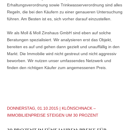
Erhaltungsverordnung sowie Trinkwasserverordnung sind alles
Regeln, die bei den Käufern zu einer genaueren Untersuchung
führen. Am Besten ist es, sich vorher darauf einzustellen.
Wir als Moll & Moll Zinshaus GmbH sind eben auf solche
Beratungen spezialisiert. Wir analysieren erst das Objekt,
bereiten es auf und gehen dann gezielt und unauffällig in den
Markt. Die Immobilie wird nicht gestreut und nicht aggressiv
beworben. Wir nutzen unser umfassendes Netzwerk und
finden den richtigen Käufer zum angemessenen Preis.
DONNERSTAG, 01.10.2015 | KLÖNSCHNACK –
IMMOBILIENPREISE STEIGEN UM 30 PROZENT