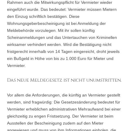
Rahmen auch die Mitwirkungspflicht für Vermieter wieder
eingeführt wurde. Das bedeutet: Vermieter müssen Mietern
den Einzug schriftlich bestätigen. Diese
Wohnungsgeberbescheinigung ist bei Anmeldung der
Meldebehörde vorzulegen. Mit ihr sollen künftig
Scheinanmeldungen und das Untertauchen von Kriminellen
wirksamer verhindert werden. Wird die Bestätigung nicht
fristgerecht innerhalb von 14 Tagen eingereicht, droht jeweils
ein Bußgeld in Höhe von bis zu 1.000 Euro für Mieter und
Vermieter.
Das neue Meldegesetz ist nicht unumstritten.
Vor allem die Anforderungen, die künftig an Vermieter gestellt
werden, sind fragwürdig: Die Gesetzesänderung bedeutet für
Vermieter erheblichen administrativen Mehraufwand bei einer
gleichzeitig zu engen Fristsetzung. Der Vermieter ist beim
Ausstellen der Bescheinigung zudem auf den Mieter
angewiesen und muss von ihm Informationen einholen, die