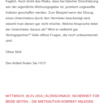
fraglich. Auch droht das Risiko, dass bei falscher Einschätzung
wer der eigentliche Wohnungsgeber ist, juristisch ungewollte
Indizien geschaffen werden. Zum Beispiel wenn der Einzug
eines Untermieters durch den Vermieter bescheinigt wird,
obwohl man diesen gar nicht möchte. Welche Ansprüche leitet
der Untermieter daraus ab? Wird er vielleicht gar
Vertragspartner? Viele offene Fragen, die noch unbeantwortet
sind.
Oliver Moll
Den Artikel finden Sie
HIER
MITTWOCH, 06.01.2016 | KLÖNSCHNACK: SICHERHEIT FÜR
BEIDE SEITEN – DIE MIETKAUTION KORREKT ANLEGEN