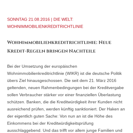
SONNTAG 21.08.2016 | DIE WELT:
WOHNIMMOBILIENKREDITRICHTLINIE
Wohnimmobilienkreditrichtlinie: Neue
Kredit-Regeln bringen Nachteile
Bei der Umsetzung der europäischen
Wohnimmobilienkreditrichtlinie (WIKR) ist die deutsche Politik
übers Ziel hinausgeschossen. Die seit dem 21. März 2016
geltenden, neuen Rahmenbedingungen bei der Kreditvergabe
sollen Verbraucher stärker vor einer finanziellen Überlastung
schützen. Banken, die die Kreditwürdigkeit ihrer Kunden nicht
ausreichend prüfen, werden künftig sanktioniert. Der Haken an
der eigentlich guten Sache: Von nun an ist die Höhe des
Einkommens bei der Kreditwürdigkeitsprüfung
ausschlaggebend. Und das trifft vor allem junge Familien und