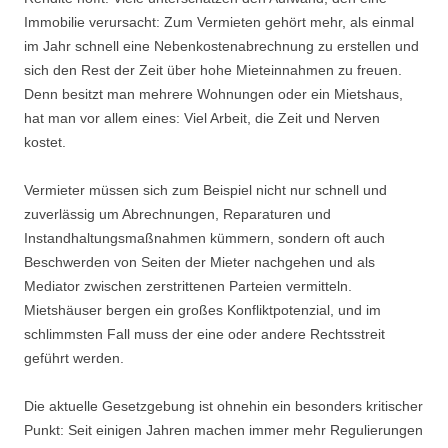
Immobilie verursacht: Zum Vermieten gehört mehr, als einmal
im Jahr schnell eine Nebenkostenabrechnung zu erstellen und
sich den Rest der Zeit über hohe Mieteinnahmen zu freuen.
Denn besitzt man mehrere Wohnungen oder ein Mietshaus,
hat man vor allem eines: Viel Arbeit, die Zeit und Nerven
kostet.
Vermieter müssen sich zum Beispiel nicht nur schnell und
zuverlässig um Abrechnungen, Reparaturen und
Instandhaltungsmaßnahmen kümmern, sondern oft auch
Beschwerden von Seiten der Mieter nachgehen und als
Mediator zwischen zerstrittenen Parteien vermitteln.
Mietshäuser bergen ein großes Konfliktpotenzial, und im
schlimmsten Fall muss der eine oder andere Rechtsstreit
geführt werden.
Die aktuelle Gesetzgebung ist ohnehin ein besonders kritischer
Punkt: Seit einigen Jahren machen immer mehr Regulierungen