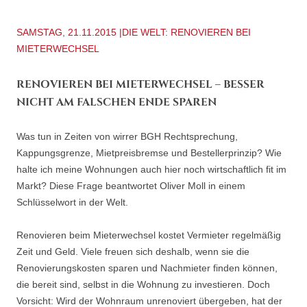
SAMSTAG, 21.11.2015 |DIE WELT: RENOVIEREN BEI
MIETERWECHSEL
RENOVIEREN BEI MIETERWECHSEL – BESSER
NICHT AM FALSCHEN ENDE SPAREN
Was tun in Zeiten von wirrer BGH Rechtsprechung,
Kappungsgrenze, Mietpreisbremse und Bestellerprinzip? Wie
halte ich meine Wohnungen auch hier noch wirtschaftlich fit im
Markt? Diese Frage beantwortet Oliver Moll in einem
Schlüsselwort in der Welt.
Renovieren beim Mieterwechsel kostet Vermieter regelmäßig
Zeit und Geld. Viele freuen sich deshalb, wenn sie die
Renovierungskosten sparen und Nachmieter finden können,
die bereit sind, selbst in die Wohnung zu investieren. Doch
Vorsicht: Wird der Wohnraum unrenoviert übergeben, hat der