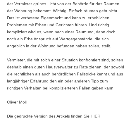
der Vermieter grünes Licht von der Behörde für das Räumen
der Wohnung bekommt. Wichtig: Einfach räumen geht nicht.
Das ist verbotene Eigenmacht und kann zu erheblichen
Problemen mit Erben und Gerichten führen. Und richtig
kompliziert wird es, wenn nach einer Räumung, dann doch
noch ein Erbe Anspruch auf Wertgegenstände, die sich
angeblich in der Wohnung befunden haben sollen, stellt.
Vermieter, die mit solch einer Situation konfrontiert sind, sollten
deshalb einen guten Hausverwalter zu Rate ziehen, der sowohl
die rechtlichen als auch behördlichen Fallstricke kennt und aus
langjähriger Erfahrung den ein oder anderen Tipp zum
richtigen Verhalten bei komplizierteren Fällen geben kann.
Oliver Moll
Die gedruckte Version des Artikels finden Sie
HIER