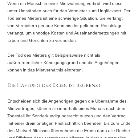
Wenn ein Mensch in einer Mietwohnung vertirbt, wird diese
unter Umständen auch für den Vermieter zum Unglücksort. Der
Tod eines Mieters ist eine schwierige Situation. Sie verlangt
von Vermietern genaue Kenntnis der geltenden Rechtslage
verlangt, um unnötige Kosten und Auseinandersetzungen mit
Erben und Gerichten zu vermeiden.
Der Tod des Mieters gilt beispielsweise nicht als
außerordentlicher Kündigungsgrund und die Angehörigen
können in das Mietverhältnis eintreten.
Die Haftung der Erben ist begrenzt
Entscheiden sich die Angehörigen gegen die Übernahme des
Mietvertrages, können sie innerhalb eines Monats nach dem
Todesfall ihr Sonderkündigungsrecht nutzen und den Vertrag
mit einer dreimonatigen Frist schriftlich beenden. Bis zum Ende
des Mietverhältnisses übernehmen die Erben dann alle Rechte