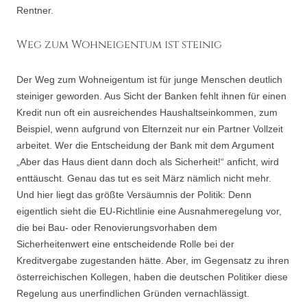
Rentner.
Weg zum Wohneigentum ist steinig
Der Weg zum Wohneigentum ist für junge Menschen deutlich
steiniger geworden. Aus Sicht der Banken fehlt ihnen für einen
Kredit nun oft ein ausreichendes Haushaltseinkommen, zum
Beispiel, wenn aufgrund von Elternzeit nur ein Partner Vollzeit
arbeitet. Wer die Entscheidung der Bank mit dem Argument
„Aber das Haus dient dann doch als Sicherheit!“ anficht, wird
enttäuscht. Genau das tut es seit März nämlich nicht mehr.
Und hier liegt das größte Versäumnis der Politik: Denn
eigentlich sieht die EU-Richtlinie eine Ausnahmeregelung vor,
die bei Bau- oder Renovierungsvorhaben dem
Sicherheitenwert eine entscheidende Rolle bei der
Kreditvergabe zugestanden hätte. Aber, im Gegensatz zu ihren
österreichischen Kollegen, haben die deutschen Politiker diese
Regelung aus unerfindlichen Gründen vernachlässigt.