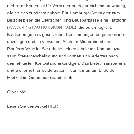
mehrerer Konten ist für Vermieter auch gar nicht so aufwändig,
wie es sich zunächst anhört. Für Hamburger Vermieter zum
Beispiel bietet die Deutscher Ring Bausparkasse eine Plattform
(
WWW.RINGKAUTIONSKONTO.DE
), die es ermöglicht,
Kautionen gemäß gesetzlicher Bestimmungen bequem online
anzulegen und zu verwalten. Auch für Mieter bietet die
Plattform Vorteile: Sie erhalten einen jährlichen Kontoauszug
samt Steuerbescheinigung und können sich jederzeit nach
dem aktuellen Kontostand erkundigen. Das bietet Transparenz
und Sicherheit für beide Seiten – damit man am Ende der
Mietzeit im Guten auseinandergeht.
Oliver Moll
Lesen Sie den Artikel
HIER