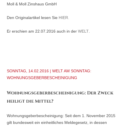
Moll & Moll Zinshaus GmbH
Den Originalartikel lesen Sie
HIER.
Er erschien am 22.07.2016 auch in der
WELT
.
SONNTAG, 14.02.2016 | WELT AM SONNTAG:
WOHNUNGSGEBERBESCHEINIGUNG
Wohnungsgeberbescheinigung: Der Zweck
heiligt die Mittel?
Wohnungsgeberbescheinigung: Seit dem 1. November 2015
gilt bundesweit ein einheitliches Meldegesetz, in dessen