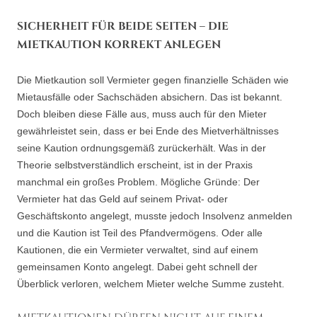
SICHERHEIT FÜR BEIDE SEITEN – DIE
MIETKAUTION KORREKT ANLEGEN
Die Mietkaution soll Vermieter gegen finanzielle Schäden wie
Mietausfälle oder Sachschäden absichern. Das ist bekannt.
Doch bleiben diese Fälle aus, muss auch für den Mieter
gewährleistet sein, dass er bei Ende des Mietverhältnisses
seine Kaution ordnungsgemäß zurückerhält. Was in der
Theorie selbstverständlich erscheint, ist in der Praxis
manchmal ein großes Problem. Mögliche Gründe: Der
Vermieter hat das Geld auf seinem Privat- oder
Geschäftskonto angelegt, musste jedoch Insolvenz anmelden
und die Kaution ist Teil des Pfandvermögens. Oder alle
Kautionen, die ein Vermieter verwaltet, sind auf einem
gemeinsamen Konto angelegt. Dabei geht schnell der
Überblick verloren, welchem Mieter welche Summe zusteht.