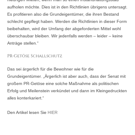
aufholen möchte. Dies ist in den Richtlinien übrigens untersagt.
Es profitieren also die Grundeigentümer, die ihren Bestand
schlecht gepflegt haben. Werden die Richtlinien in dieser Form
beibehalten, wird der Umfang der abgeforderten Mittel wohl
überschaubar bleiben. Wir jedenfalls werden – leider – keine
Anträge stellen.“
PR-Getöse Schallschutz
Das sei ärgerlich für die Bewohner wie für die
Grundeigentümer. „Ärgerlich ist aber auch, dass der Senat mit
großem PR-Getöse eine solche Maßnahme als politischen
Erfolg und Meilenstein verkündet und dann im Kleingedruckten
alles konterkariert.“
Den Artikel lesen Sie
HIER