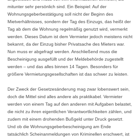
mitunter sehr persönlich sind. Ein Beispiel: Auf der
Wohnungsgeberbestätigung soll nicht der Beginn des
Mietverhältnisses, sondern der Tag des Einzugs, das heißt der
Tag ab dem die Wohnung regelmäßig genutzt wird, vermerkt
werden. Dieses Datum ist dem Vermieter jedoch meistens nicht
bekannt, da der Einzug bisher Privatsache des Mieters war.
Nun muss er abgefragt werden. Anschließend muss die
Bescheinigung ausgefüllt und der Meldebehörde zugestellt
werden – und das alles binnen 14 Tagen. Besonders für
größere Vermietungsgesellschaften ist das schwer zu leisten.
Der Zweck der Gesetzesänderung mag zwar lobenswert sein,
doch die Mittel sind alles andere als praktikabel. Vermieter
werden von einem Tag auf den anderen mit Aufgaben belastet,
die nicht zu ihren eigentlichen Verantwortlichkeiten zählen, und
zudem mit einem drohenden Bußgeld unter Druck gesetzt.
Und ob die Wohnungsgeberbescheinigung am Ende
tatsächlich Scheinanmeldungen von Kriminellen erschwert, ist