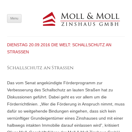
SKIP TO CONTENT
Menu
DIENSTAG 20.09.2016 DIE WELT: SCHALLSCHUTZ AN
STRASSEN
Schallschutz an Straßen
Das vom Senat angekündigte Förderprogramm zur
Verbesserung des Schallschutz an lauten Straßen hat zu
Diskussionen geführt. Dabei geht es vor allem um die
Förderrichtlinien. „Wer die Förderung in Anspruch nimmt, muss
dafür so weitgehende Bindungen eingehen, dass sich kein
vernünftiger Grundeigentümer eines Zinshauses und mit einer
halbwegs intakten Immobilie darauf einlassen wird“, kritisiert