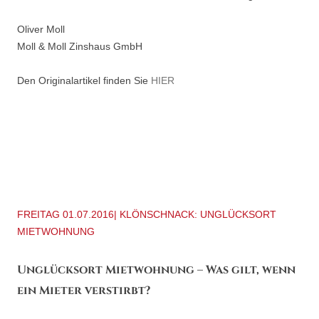
Oliver Moll
Moll & Moll Zinshaus GmbH
Den Originalartikel finden Sie
HIER
FREITAG 01.07.2016| KLÖNSCHNACK: UNGLÜCKSORT
MIETWOHNUNG
Unglücksort Mietwohnung – Was gilt, wenn
ein Mieter verstirbt?