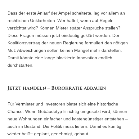
Dass der erste Anlauf der Ampel scheiterte, lag vor allem an
rechtlichen Unklarheiten. Wer haftet, wenn auf Regeln
verzichtet wird? Können Mieter später Ansprüche stellen?
Diese Fragen müssen jetzt eindeutig geklärt werden. Der
Koalitionsvertrag der neuen Regierung formuliert den nötigen
Mut: Abweichungen sollen keinen Mangel mehr darstellen.
Damit könnte eine lange blockierte Innovation endlich
durchstarten.
Jetzt handeln – Bürokratie abbauen
Für Vermieter und Investoren bietet sich eine historische
Chance: Wenn Gebäudetyp E richtig umgesetzt wird, können
neue Wohnungen einfacher und kostengünstiger entstehen –
auch im Bestand. Die Politik muss liefern. Damit es künftig
wieder heißt: geplant, genehmigt, gebaut.