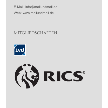
E-Mail: info@mollundmoll.de
Web: www.mollundmoll.de
MITGLIEDSCHAFTEN