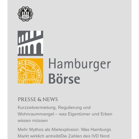
PRESSE & NEWS
Kurzzeitvermietung, Regulierung und
Wohnraummangel – was Eigentümer und Erben
wissen müssen
Mehr Mythos als Mietexplosion: Was Hamburgs
Markt wirklich antreibtDie Zahlen des IVD Nord