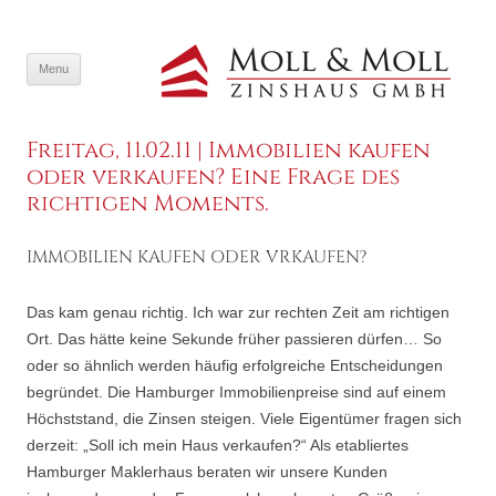
SKIP TO CONTENT
Menu
Freitag, 11.02.11 | Immobilien kaufen
oder verkaufen? Eine Frage des
richtigen Moments.
IMMOBILIEN KAUFEN ODER VRKAUFEN?
Das kam genau richtig. Ich war zur rechten Zeit am richtigen
Ort. Das hätte keine Sekunde früher passieren dürfen… So
oder so ähnlich werden häufig erfolgreiche Entscheidungen
begründet. Die Hamburger Immobilienpreise sind auf einem
Höchststand, die Zinsen steigen. Viele Eigentümer fragen sich
derzeit: „Soll ich mein Haus verkaufen?“ Als etabliertes
Hamburger Maklerhaus beraten wir unsere Kunden