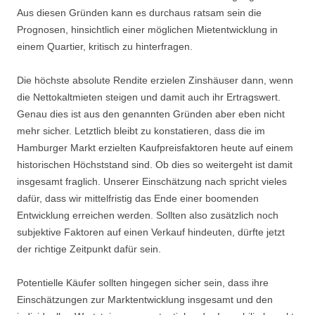
Aus diesen Gründen kann es durchaus ratsam sein die
Prognosen, hinsichtlich einer möglichen Mietentwicklung in
einem Quartier, kritisch zu hinterfragen.
Die höchste absolute Rendite erzielen Zinshäuser dann, wenn
die Nettokaltmieten steigen und damit auch ihr Ertragswert.
Genau dies ist aus den genannten Gründen aber eben nicht
mehr sicher. Letztlich bleibt zu konstatieren, dass die im
Hamburger Markt erzielten Kaufpreisfaktoren heute auf einem
historischen Höchststand sind. Ob dies so weitergeht ist damit
insgesamt fraglich. Unserer Einschätzung nach spricht vieles
dafür, dass wir mittelfristig das Ende einer boomenden
Entwicklung erreichen werden. Sollten also zusätzlich noch
subjektive Faktoren auf einen Verkauf hindeuten, dürfte jetzt
der richtige Zeitpunkt dafür sein.
Potentielle Käufer sollten hingegen sicher sein, dass ihre
Einschätzungen zur Marktentwicklung insgesamt und den