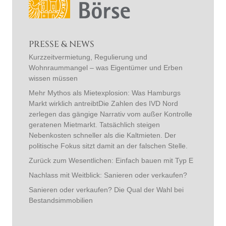
PRESSE & NEWS
Kurzzeitvermietung, Regulierung und
Wohnraummangel – was Eigentümer und Erben
wissen müssen
Mehr Mythos als Mietexplosion: Was Hamburgs
Markt wirklich antreibtDie Zahlen des IVD Nord
zerlegen das gängige Narrativ vom außer Kontrolle
geratenen Mietmarkt. Tatsächlich steigen
Nebenkosten schneller als die Kaltmieten. Der
politische Fokus sitzt damit an der falschen Stelle.
Zurück zum Wesentlichen: Einfach bauen mit Typ E
Nachlass mit Weitblick: Sanieren oder verkaufen?
Sanieren oder verkaufen? Die Qual der Wahl bei
Bestandsimmobilien