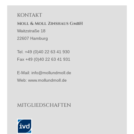
KONTAKT
Moll & Moll Zinshaus GmbH
Waitzstraße 18
22607 Hamburg
Tel. +49 (0)40 22 63 41 930
Fax +49 (0)40 22 63 41 931
E-Mail: info@mollundmoll.de
Web: www.mollundmoll.de
MITGLIEDSCHAFTEN