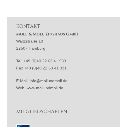
KONTAKT
Moll & Moll Zinshaus GmbH
Waitzstraße 18
22607 Hamburg
Tel. +49 (0)40 22 63 41 930
Fax +49 (0)40 22 63 41 931
E-Mail: info@mollundmoll.de
Web: www.mollundmoll.de
MITGLIEDSCHAFTEN