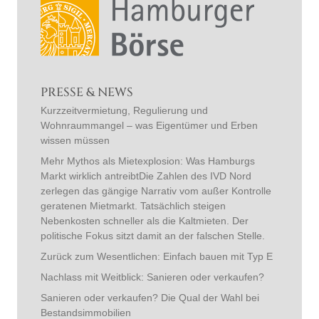
PRESSE & NEWS
Kurzzeitvermietung, Regulierung und
Wohnraummangel – was Eigentümer und Erben
wissen müssen
Mehr Mythos als Mietexplosion: Was Hamburgs
Markt wirklich antreibtDie Zahlen des IVD Nord
zerlegen das gängige Narrativ vom außer Kontrolle
geratenen Mietmarkt. Tatsächlich steigen
Nebenkosten schneller als die Kaltmieten. Der
politische Fokus sitzt damit an der falschen Stelle.
Zurück zum Wesentlichen: Einfach bauen mit Typ E
Nachlass mit Weitblick: Sanieren oder verkaufen?
Sanieren oder verkaufen? Die Qual der Wahl bei
Bestandsimmobilien