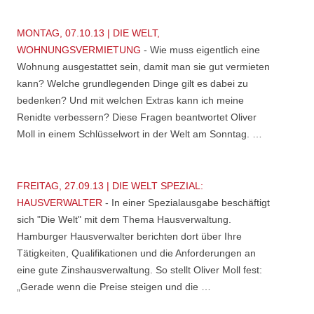
MONTAG, 07.10.13 | DIE WELT,
WOHNUNGSVERMIETUNG
-
Wie muss eigentlich eine
Wohnung ausgestattet sein, damit man sie gut vermieten
kann? Welche grundlegenden Dinge gilt es dabei zu
bedenken? Und mit welchen Extras kann ich meine
Renidte verbessern? Diese Fragen beantwortet Oliver
Moll in einem Schlüsselwort in der Welt am Sonntag. …
FREITAG, 27.09.13 | DIE WELT SPEZIAL:
HAUSVERWALTER
-
In einer Spezialausgabe beschäftigt
sich "Die Welt" mit dem Thema Hausverwaltung.
Hamburger Hausverwalter berichten dort über Ihre
Tätigkeiten, Qualifikationen und die Anforderungen an
eine gute Zinshausverwaltung. So stellt Oliver Moll fest:
„Gerade wenn die Preise steigen und die …